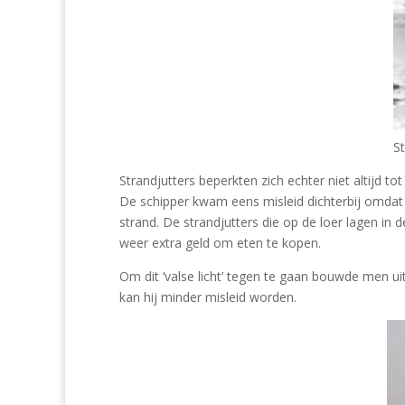
St
Strandjutters beperkten zich echter niet altijd 
De schipper kwam eens misleid dichterbij omdat h
strand. De strandjutters die op de loer lagen in
weer extra geld om eten te kopen.
Om dit ‘valse licht’ tegen te gaan bouwde men uit
kan hij minder misleid worden.