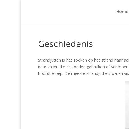
Home
Geschiedenis
Strandjutten is het zoeken op het strand naar 
naar zaken die ze konden gebruiken of verkopen
hoofdberoep. De meeste strandjutters waren vis