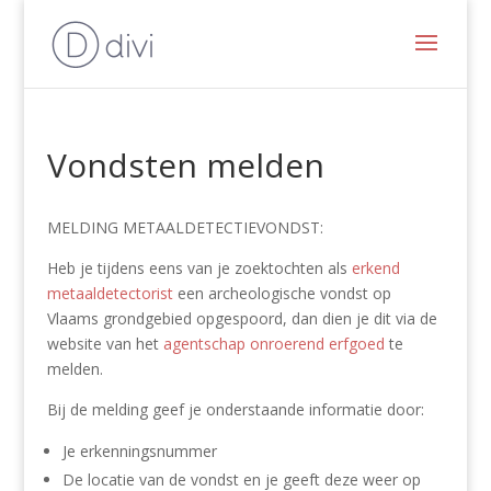
Vondsten melden
MELDING METAALDETECTIEVONDST:
Heb je tijdens eens van je zoektochten als
erkend
metaaldetectorist
een archeologische vondst op
Vlaams grondgebied opgespoord, dan dien je dit via de
website van het
agentschap onroerend erfgoed
te
melden.
Bij de melding geef je onderstaande informatie door:
Je erkenningsnummer
De locatie van de vondst en je geeft deze weer op