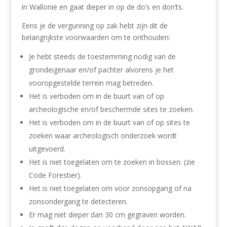
in Wallonië en gaat dieper in op de do’s en don’ts.
Eens je de vergunning op zak hebt zijn dit de
belangrijkste voorwaarden om te onthouden:
Je hebt steeds de toestemming nodig van de
grondeigenaar en/of pachter alvorens je het
vooropgestelde terrein mag betreden.
Het is verboden om in de buurt van of op
archeologische en/of beschermde sites te zoeken.
Het is verboden om in de buurt van of op sites te
zoeken waar archeologisch onderzoek wordt
uitgevoerd.
Het is niet toegelaten om te zoeken in bossen. (zie
Code Forestier).
Het is niet toegelaten om voor zonsopgang of na
zonsondergang te detecteren.
Er mag niet dieper dan 30 cm gegraven worden.