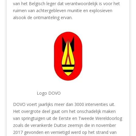
van het Belgisch leger dat verantwoordelijk is voor het
ruimen van achtergebleven munitie en explosieven
alsook de ontmanteling ervan.
Logo DOVO
DOVO voert jaarlijks meer dan 3000 interventies uit.
Het overgrote deel gaat om het onschadelijk maken
van springtuigen uit de Eerste en Tweede Wereldoorlog
zoals de verankerde Duitse zeemijn die in november
2017 gevonden en vernietigd werd op het strand van