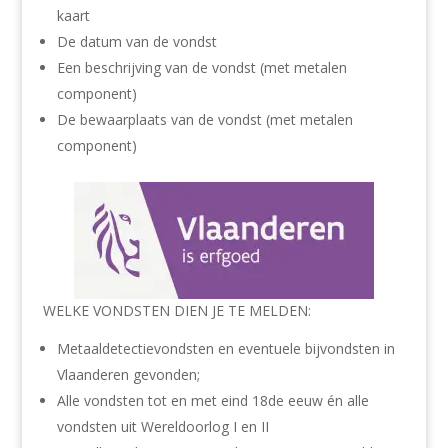
kaart
De datum van de vondst
Een beschrijving van de vondst (met metalen
component)
De bewaarplaats van de vondst (met metalen
component)
WELKE VONDSTEN DIEN JE TE MELDEN:
Metaaldetectievondsten en eventuele bijvondsten in
Vlaanderen gevonden;
Alle vondsten tot en met eind 18de eeuw én alle
vondsten uit Wereldoorlog I en II