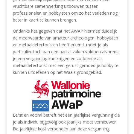
vruchtbare samenwerking uitbouwen tussen
professionelen en hobbyisten om zo het verleden nog
beter in kaart te kunnen brengen.
Ondanks het gegeven dat het AWAP hiermee duidelijk
de meerwaarde van amateur archeologen, hobbyisten
en metaaldetectoristen heeft erkend, moet je als
particulier toch aan een aantal zaken voldoen alvorens
je een vergunning kan krijgen en zodoende als
metaaldetectorist met een gerust gemoed je hobby te
kunnen uitoefenen op het Waals grondgebied.
Eerst en vooral betreft het een jaarlijkse vergunning die
je als individu bijgevolg ook jaarlijks moet vernieuwen.
De jaarlijkse kost verbonden aan deze vergunning