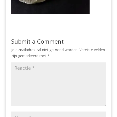
Submit a Comment
Je e-mailadres zal niet getoond worden.
Vereiste velden
zijn gemarkeerd met
*