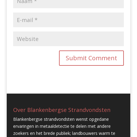
Over Blankenbergse Strandvondsten
Blankenbergse strandvondsten wenst opgedane
ervaringen in metaaldetectie te delen met andere
zoekers en het brede publiek; landbouwers warm te