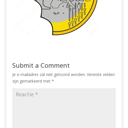
Submit a Comment
Je e-mailadres zal niet getoond worden.
Vereiste velden
zijn gemarkeerd met
*