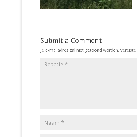
Submit a Comment
Je e-mailadres zal niet getoond worden.
Vereiste