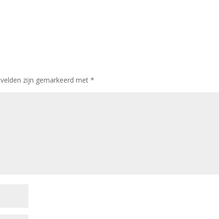
 velden zijn gemarkeerd met
*