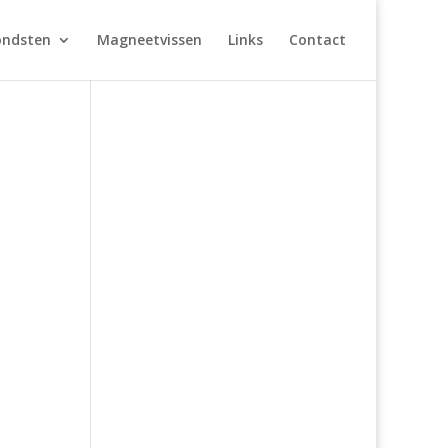
ondsten
Magneetvissen
Links
Contact