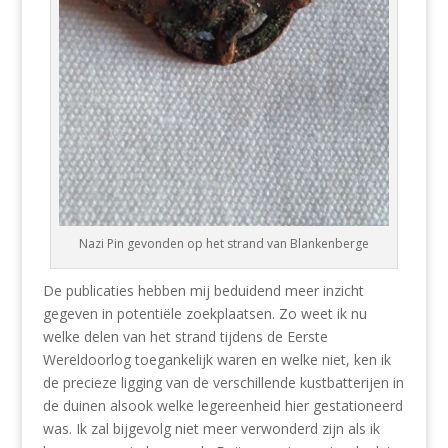
Nazi Pin gevonden op het strand van Blankenberge
De publicaties hebben mij beduidend meer inzicht
gegeven in potentiële zoekplaatsen. Zo weet ik nu
welke delen van het strand tijdens de Eerste
Wereldoorlog toegankelijk waren en welke niet, ken ik
de precieze ligging van de verschillende kustbatterijen in
de duinen alsook welke legereenheid hier gestationeerd
was. Ik zal bijgevolg niet meer verwonderd zijn als ik