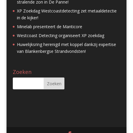
stralende zon in De Panne!
XP Zoekdag Westcoastdetecting zet metaaldetectie
in de kijker!
Minelab presenteert de Manticore
Westcoast Detecting organiseert XP zoekdag
Huwelijksring herenigd met koppel dankzij expertise
van Blankenbergse Strandvondsten!
Zoeken