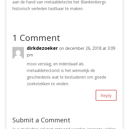
aan de hand van metaaldetectie het Blankenbergs
historisch verleden tastbaar te maken.
1 Comment
dirkdezoeker
on december 26, 2018 at 3:09
pm
mooi verslag, en inderdaad als
metaaldetectorist is het wenselijk de
geschiedenis wat te bestuderen om goede
zoekstekken te vinden.
Reply
Submit a Comment