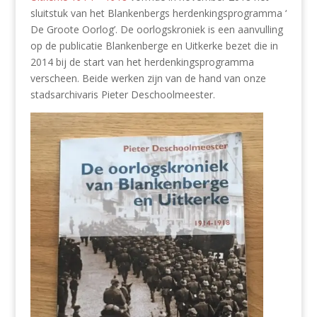
sluitstuk van het Blankenbergs herdenkingsprogramma ‘
De Groote Oorlog’. De oorlogskroniek is een aanvulling
op de publicatie Blankenberge en Uitkerke bezet die in
2014 bij de start van het herdenkingsprogramma
verscheen. Beide werken zijn van de hand van onze
stadsarchivaris Pieter Deschoolmeester.