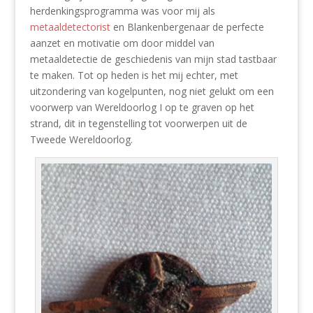
herdenkingsprogramma was voor mij als
metaaldetectorist
en Blankenbergenaar de perfecte
aanzet en motivatie om door middel van
metaaldetectie de geschiedenis van mijn stad tastbaar
te maken. Tot op heden is het mij echter, met
uitzondering van kogelpunten, nog niet gelukt om een
voorwerp van Wereldoorlog I op te graven op het
strand, dit in tegenstelling tot voorwerpen uit de
Tweede Wereldoorlog.