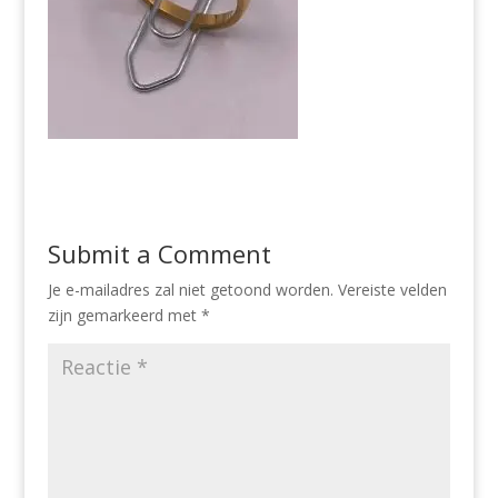
Submit a Comment
Je e-mailadres zal niet getoond worden.
Vereiste velden
zijn gemarkeerd met
*