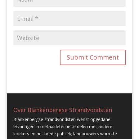
Over Blankenbergse Strandvondsten
Blankenbergse strandvondsten wenst opgedane
ervaringen in metaaldetectie te delen met andere
zoekers en het brede publiek; landbouwers warm te