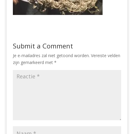
Submit a Comment
Je e-mailadres zal niet getoond worden.
Vereiste velden
zijn gemarkeerd met
*