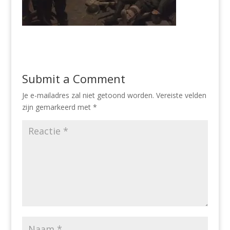
Submit a Comment
Je e-mailadres zal niet getoond worden.
Vereiste velden
zijn gemarkeerd met
*