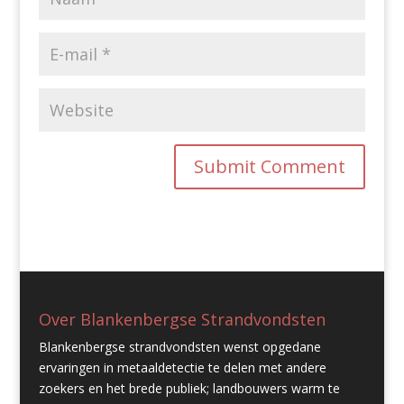
Over Blankenbergse Strandvondsten
Blankenbergse strandvondsten wenst opgedane
ervaringen in metaaldetectie te delen met andere
zoekers en het brede publiek; landbouwers warm te