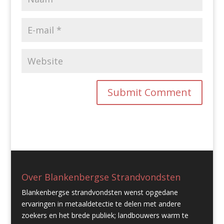
Over Blankenbergse Strandvondsten
Blankenbergse strandvondsten wenst opgedane
ervaringen in metaaldetectie te delen met andere
zoekers en het brede publiek; landbouwers warm te