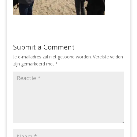
Submit a Comment
Je e-mailadres zal niet getoond worden.
Vereiste velden
zijn gemarkeerd met
*