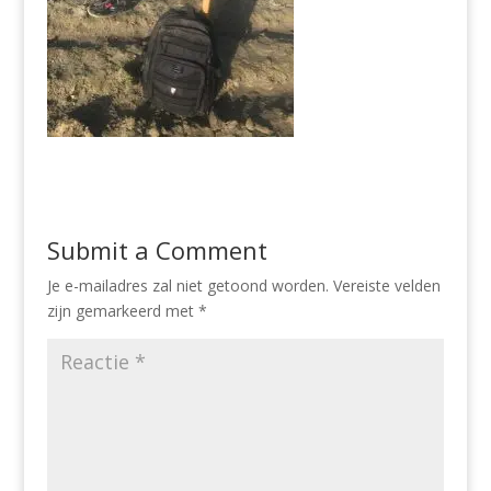
Submit a Comment
Je e-mailadres zal niet getoond worden.
Vereiste velden
zijn gemarkeerd met
*