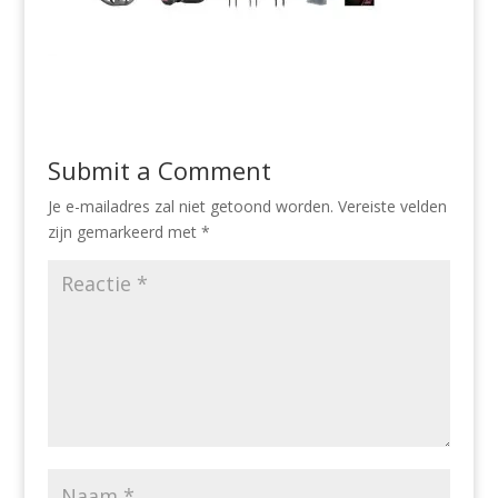
Submit a Comment
Je e-mailadres zal niet getoond worden.
Vereiste velden
zijn gemarkeerd met
*