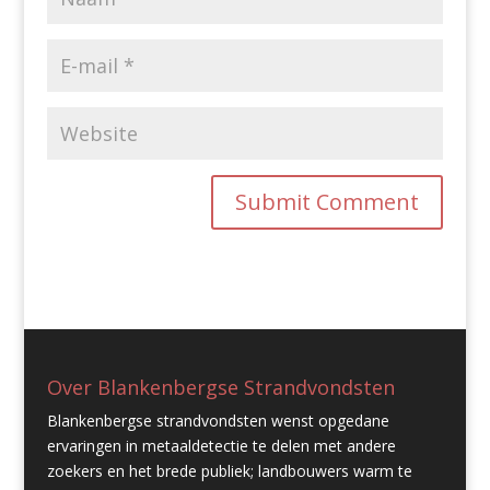
Over Blankenbergse Strandvondsten
Blankenbergse strandvondsten wenst opgedane
ervaringen in metaaldetectie te delen met andere
zoekers en het brede publiek; landbouwers warm te