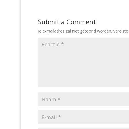
Submit a Comment
Je e-mailadres zal niet getoond worden.
Vereiste