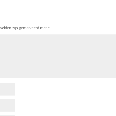
 velden zijn gemarkeerd met
*