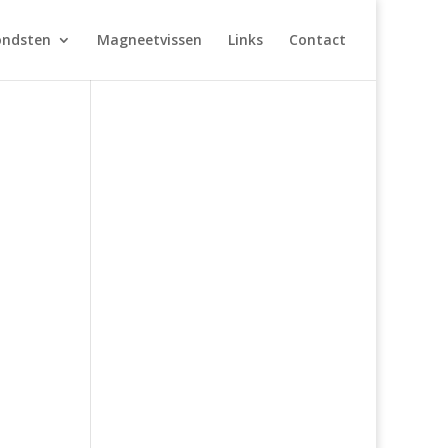
ondsten
Magneetvissen
Links
Contact