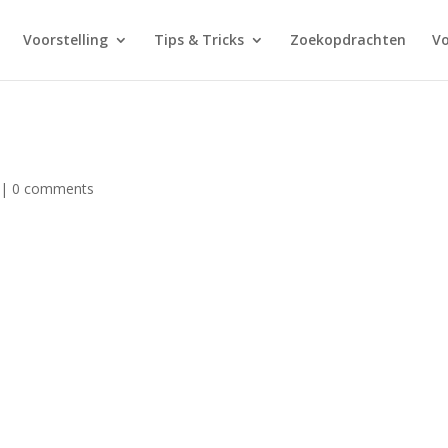
Voorstelling
Tips & Tricks
Zoekopdrachten
V
|
0 comments