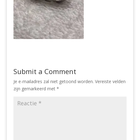
Submit a Comment
Je e-mailadres zal niet getoond worden.
Vereiste velden
zijn gemarkeerd met
*