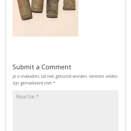
Submit a Comment
Je e-mailadres zal niet getoond worden.
Vereiste velden
zijn gemarkeerd met
*