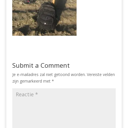
Submit a Comment
Je e-mailadres zal niet getoond worden.
Vereiste velden
zijn gemarkeerd met
*