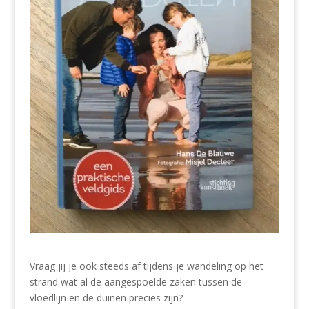
Vraag jij je ook steeds af tijdens je wandeling op het
strand wat al de aangespoelde zaken tussen de
vloedlijn en de duinen precies zijn?