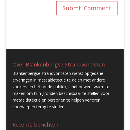
Over Blankenbergse Strandvondsten
Blankenbergse strandvondsten wenst opgedane
ervaringen in metaaldetectie te delen met andere
zoekers en het brede publiek; landbouwers warm te
maken om hun gronden beschikbaar te stellen voor
metaaldetectie en personen te helpen verloren
voorwerpen terug te vinden.
Recente berichten