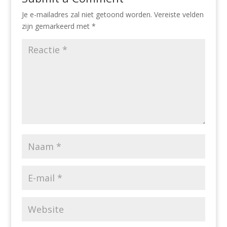
Je e-mailadres zal niet getoond worden.
Vereiste velden
zijn gemarkeerd met
*