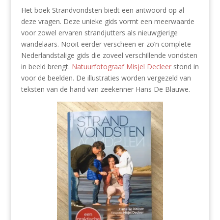
Het boek Strandvondsten biedt een antwoord op al
deze vragen. Deze unieke gids vormt een meerwaarde
voor zowel ervaren strandjutters als nieuwgierige
wandelaars. Nooit eerder verscheen er zo’n complete
Nederlandstalige gids die zoveel verschillende vondsten
in beeld brengt.
Natuurfotograaf Misjel Decleer
stond in
voor de beelden. De illustraties worden vergezeld van
teksten van de hand van zeekenner Hans De Blauwe.