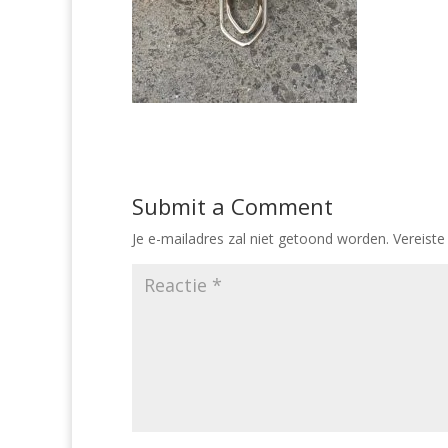
Submit a Comment
Je e-mailadres zal niet getoond worden.
Vereiste