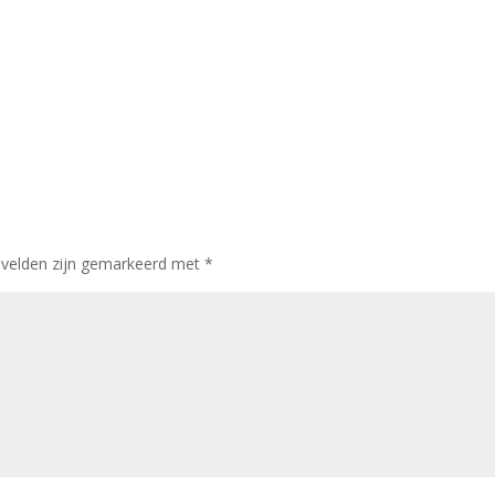
 velden zijn gemarkeerd met
*