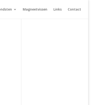
ondsten
Magneetvissen
Links
Contact