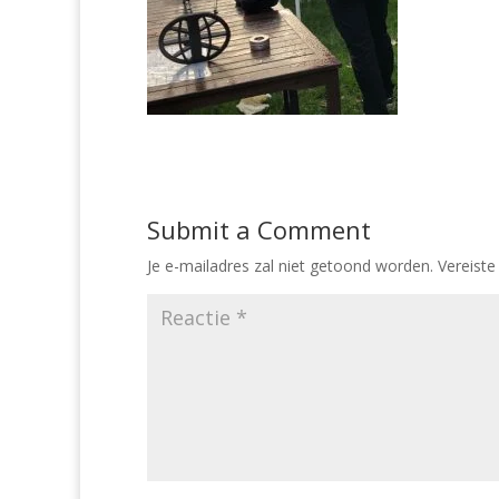
Submit a Comment
Je e-mailadres zal niet getoond worden.
Vereiste