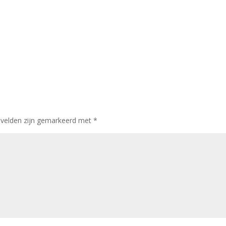
 velden zijn gemarkeerd met
*