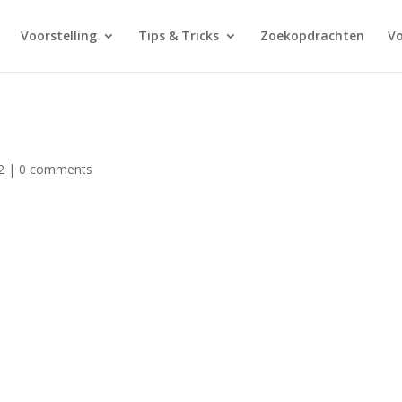
Voorstelling
Tips & Tricks
Zoekopdrachten
V
2
|
0 comments