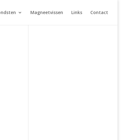
ondsten
Magneetvissen
Links
Contact