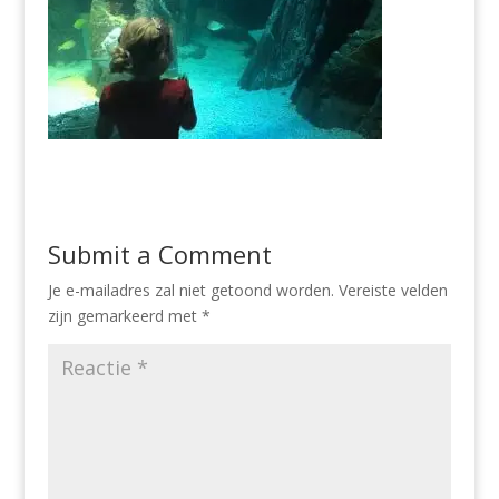
Submit a Comment
Je e-mailadres zal niet getoond worden.
Vereiste velden
zijn gemarkeerd met
*